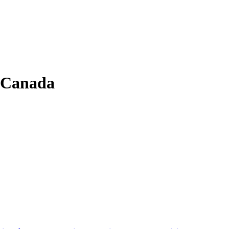
u Canada