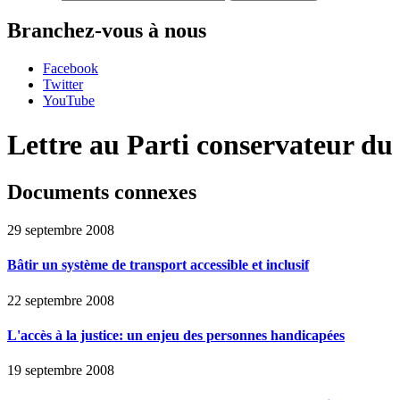
Branchez-vous à nous
Facebook
Twitter
YouTube
Lettre au Parti conservateur d
Documents connexes
29 septembre 2008
Bâtir un système de transport accessible et inclusif
22 septembre 2008
L'accès à la justice: un enjeu des personnes handicapées
19 septembre 2008