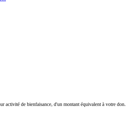
r activité de bienfaisance, d'un montant équivalent à votre don.